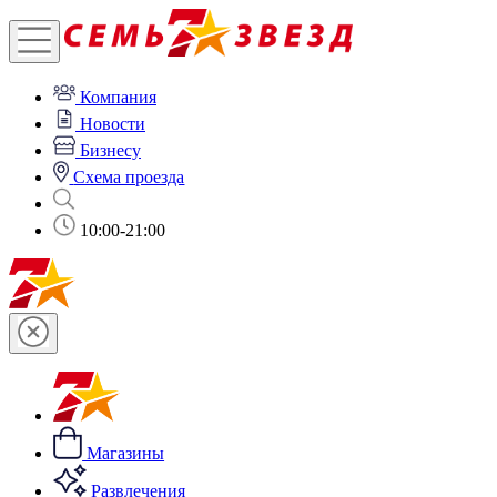
Компания
Новости
Бизнесу
Схема проезда
10:00-21:00
Магазины
Развлечения