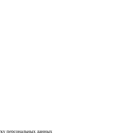
отку персональных данных